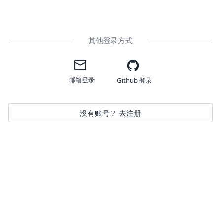
其他登录方式
邮箱登录
Github 登录
没有账号？ 去注册