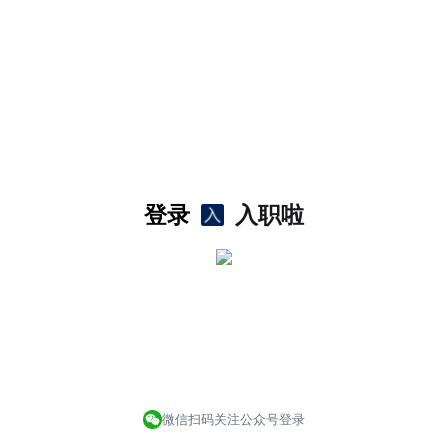
登录
入职啦
微信扫码关注公众号登录